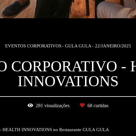
EVENTOS CORPORATIVOS
GULA GULA
22/JANEIRO/2025
O CORPORATIVO - 
INNOVATIONS
281
visualizações
68
curtidas
tivo - HEALTH INNOVATIONS no Restaurante GULA GULA