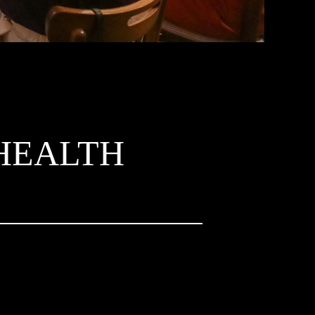
HEALTH