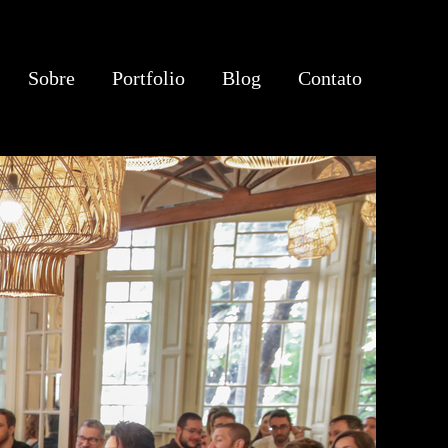
Sobre
Portfolio
Blog
Contato