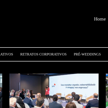
Home
ATIVOS
RETRATOS CORPORATIVOS
PRÉ-WEDDINGS