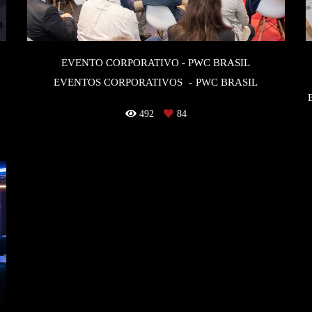
EVENTO CORPORATIVO - PWC BRASIL
EVENTOS CORPORATIVOS
PWC BRASIL
492
84