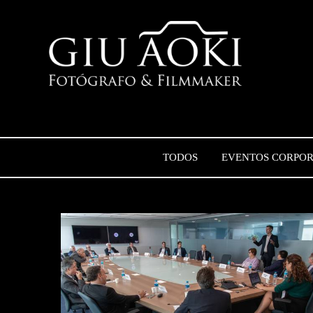
TODOS
EVENTOS CORPOR