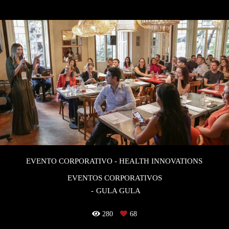
EVENTO CORPORATIVO - HEALTH INNOVATIONS
EVENTOS CORPORATIVOS
GULA GULA
280
68