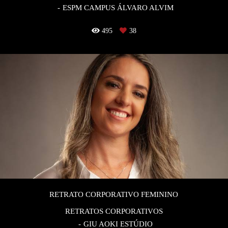
ESPM CAMPUS ÁLVARO ALVIM
495
38
RETRATO CORPORATIVO FEMININO
RETRATOS CORPORATIVOS
GIU AOKI ESTÚDIO