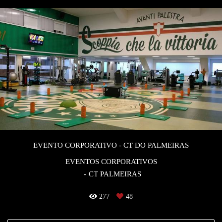
EVENTO CORPORATIVO - CT DO PALMEIRAS
EVENTOS CORPORATIVOS
CT PALMEIRAS
277
48