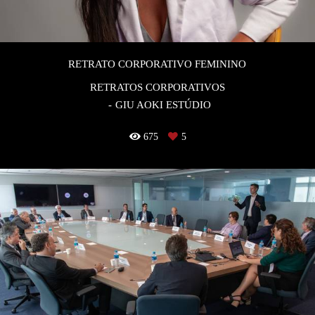
RETRATO CORPORATIVO FEMININO
RETRATOS CORPORATIVOS
GIU AOKI ESTÚDIO
675
5