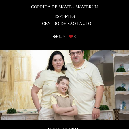
CORRIDA DE SKATE - SKATERUN
ESPORTES
CENTRO DE SÃO PAULO
629
0