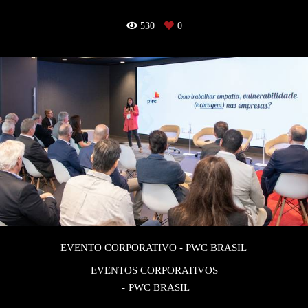
530
0
EVENTO CORPORATIVO - PWC BRASIL
EVENTOS CORPORATIVOS
PWC BRASIL