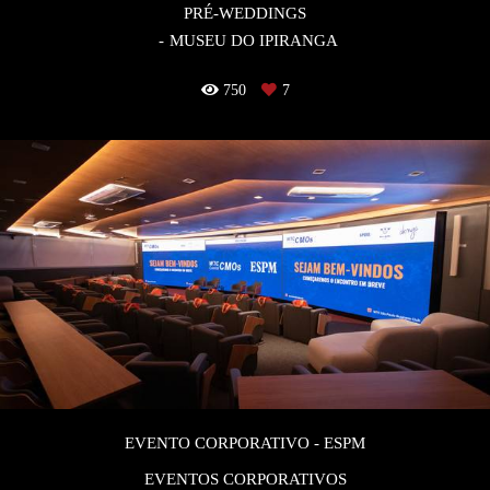
PRÉ-WEDDINGS
MUSEU DO IPIRANGA
750
7
EVENTO CORPORATIVO - ESPM
EVENTOS CORPORATIVOS