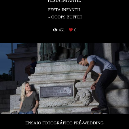
FESTA INFANTIL
FESTA INFANTIL
OOOPS BUFFET
461
0
ENSAIO FOTOGRÁFICO PRÉ-WEDDING