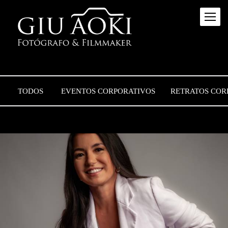
TODOS
EVENTOS CORPORATIVOS
RETRATOS COR