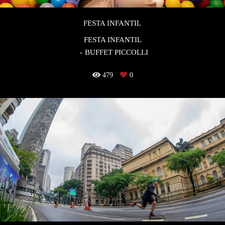
FESTA INFANTIL
FESTA INFANTIL
BUFFET PICCOLLI
479
0