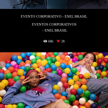
EVENTO CORPORATIVO - ENEL BRASIL
EVENTOS CORPORATIVOS
ENEL BRASIL
686
28