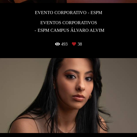
EVENTO CORPORATIVO - ESPM
EVENTOS CORPORATIVOS
ESPM CAMPUS ÁLVARO ALVIM
493
38