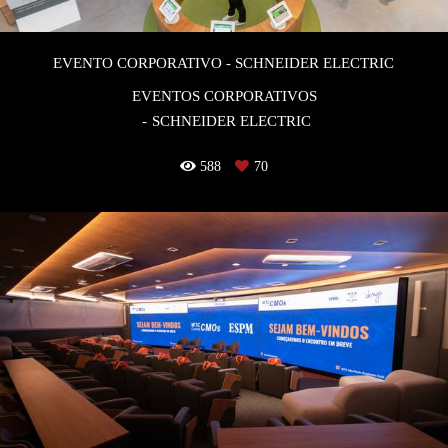
EVENTO CORPORATIVO - SCHNEIDER ELECTRIC
EVENTOS CORPORATIVOS
SCHNEIDER ELECTRIC
588
70