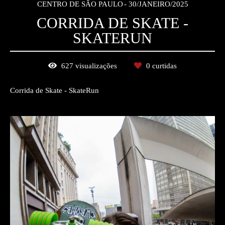
CENTRO DE SÃO PAULO
30/JANEIRO/2025
CORRIDA DE SKATE -
SKATERUN
627
visualizações
0
curtidas
Corrida de Skate - SkateRun