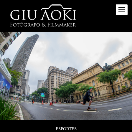
ESPORTES