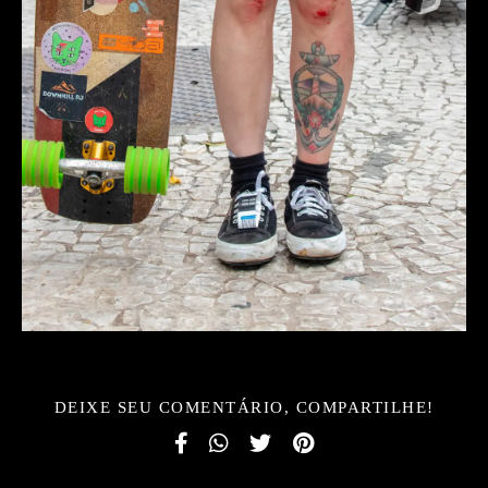
DEIXE SEU COMENTÁRIO, COMPARTILHE!