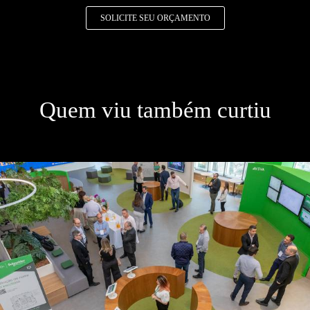
SOLICITE SEU ORÇAMENTO
Quem viu também curtiu