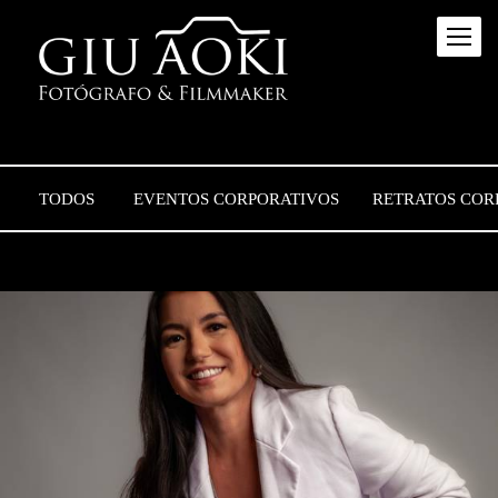
TODOS
EVENTOS CORPORATIVOS
RETRATOS COR