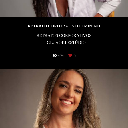
RETRATO CORPORATIVO FEMININO
RETRATOS CORPORATIVOS
GIU AOKI ESTÚDIO
676
5