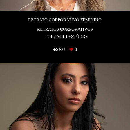
RETRATO CORPORATIVO FEMININO
RETRATOS CORPORATIVOS
GIU AOKI ESTÚDIO
532
0